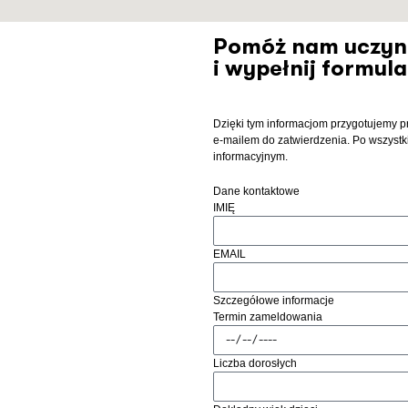
Pomóż nam uczyn
i wypełnij formula
Dzięki tym informacjom przygotujemy p
e-mailem do zatwierdzenia. Po wszystk
informacyjnym.
Dane kontaktowe
IMIĘ
EMAIL
Szczegółowe informacje
Termin zameldowania
Liczba dorosłych