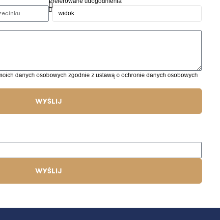
Preferowane udogodnienia
moich danych osobowych zgodnie z ustawą o ochronie danych osobowych
WYŚLIJ
WYŚLIJ