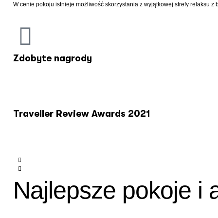
W cenie pokoju istnieje możliwość skorzystania z wyjątkowej strefy relaksu z
Zdobyte nagrody
Traveller Review Awards 2021
Najlepsze pokoje i